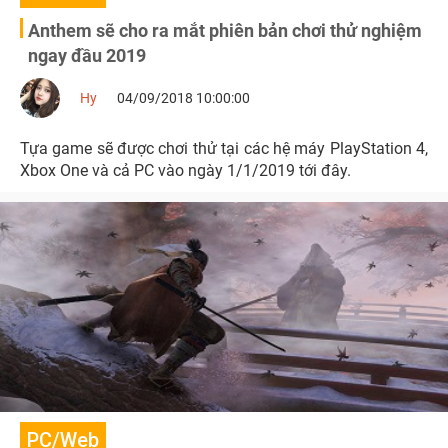
Anthem sẽ cho ra mắt phiên bản chơi thử nghiệm
ngay đầu 2019
Hy
04/09/2018 10:00:00
Tựa game sẽ được chơi thử tại các hệ máy PlayStation 4,
Xbox One và cả PC vào ngày 1/1/2019 tới đây.
PC/Web