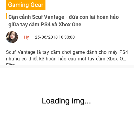
Gaming Gear
Cận cảnh Scuf Vantage - đứa con lai hoàn hảo
giữa tay cầm PS4 và Xbox One
Hy
25/06/2018 10:30:00
Scuf Vantage là tay cầm chơi game dành cho máy PS4
nhưng có thiết kế hoàn hảo của một tay cầm Xbox One
Elite.