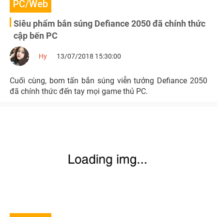
PC/Web
Siêu phẩm bắn súng Defiance 2050 đã chính thức
cập bến PC
Hy
13/07/2018 15:30:00
Cuối cùng, bom tấn bắn súng viễn tưởng Defiance 2050
đã chính thức đến tay mọi game thủ PC.