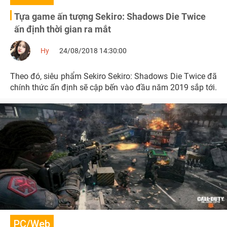
Tựa game ấn tượng Sekiro: Shadows Die Twice
ấn định thời gian ra mắt
Hy
24/08/2018 14:30:00
Theo đó, siêu phẩm Sekiro Sekiro: Shadows Die Twice đã
chính thức ấn định sẽ cập bến vào đầu năm 2019 sắp tới.
PC/Web