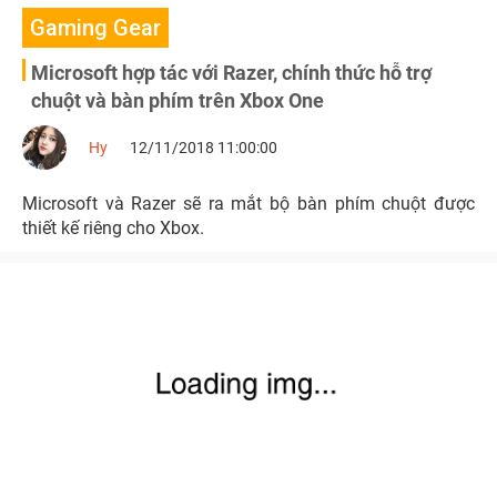
Gaming Gear
Microsoft hợp tác với Razer, chính thức hỗ trợ
chuột và bàn phím trên Xbox One
Hy
12/11/2018 11:00:00
Microsoft và Razer sẽ ra mắt bộ bàn phím chuột được
thiết kế riêng cho Xbox.