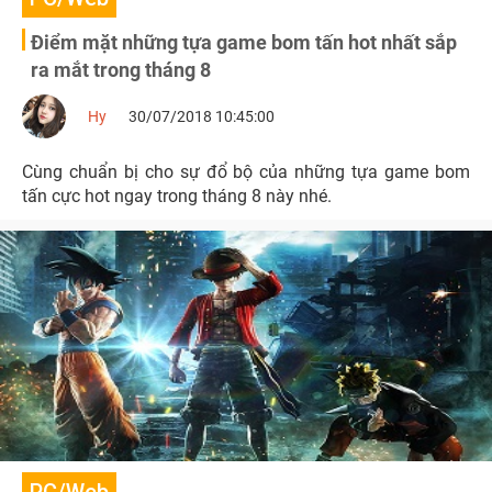
Điểm mặt những tựa game bom tấn hot nhất sắp
ra mắt trong tháng 8
Hy
30/07/2018 10:45:00
Cùng chuẩn bị cho sự đổ bộ của những tựa game bom
tấn cực hot ngay trong tháng 8 này nhé.