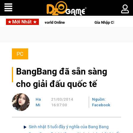
Mới Nhất
i tên gọi Palworld Online
Gia Nhập Closed Beta Norse Saga: 
PC
BangBang đã sẵn sàng
cho giải đấu quốc tế
Ha
21/03/2014
Nguồn:
Mi
16:07:00
Facebook
Sinh nhật 5 tuổi đầy ý nghĩa của Bang Bang