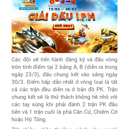
Các đội sẽ tiến hành đăng ký và đấu vòng
tròn tính điểm tại 2 bảng A, B (diễn ra trong
ngày 23/3), đấu chung kết vào sáng ngày
30/3. Điểm hấp dẫn nhất ở vòng loại là tất
cả các trận đều diễn ra ở bản đồ PK. Trận
chung kết sẽ là thử thách không hề nhỏ với
các tay súng khi phải đánh 2 trận PK đầu
tiên và 1 trận cuối là phá Căn Cứ, Chiếm Cờ
hoặc Hộ Tống.