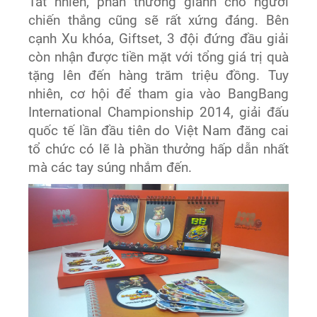
Tất nhiên, phần thưởng giành cho người
chiến thắng cũng sẽ rất xứng đáng. Bên
cạnh Xu khóa, Giftset, 3 đội đứng đầu giải
còn nhận được tiền mặt với tổng giá trị quà
tặng lên đến hàng trăm triệu đồng. Tuy
nhiên, cơ hội để tham gia vào BangBang
International Championship 2014, giải đấu
quốc tế lần đầu tiên do Việt Nam đăng cai
tổ chức có lẽ là phần thưởng hấp dẫn nhất
mà các tay súng nhắm đến.