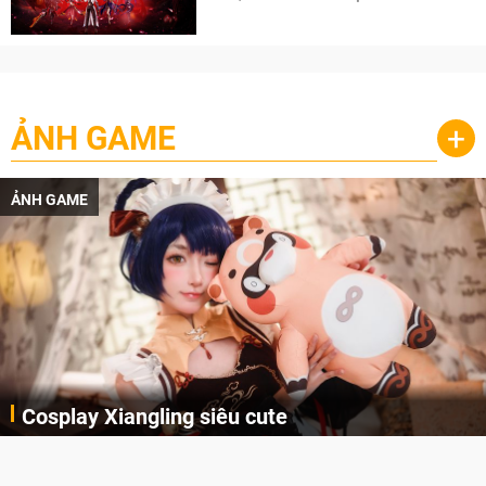
cày
ẢNH GAME
+
ẢNH GAME
Cosplay Xiangling siêu cute
Cùng thưởng thức những hình ảnh cosplay Xiangling trong Genshin Impact siêu dễ thương của người dùng Weibo "阿包也是兔娘"