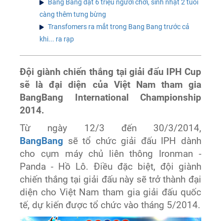
Bang Bang đạt 6 triệu người chơi, sinh nhật 2 tuổi
càng thêm tưng bừng
Transfomers ra mắt trong Bang Bang trước cả
khi... ra rạp
Đội giành chiến thắng tại giải đấu IPH Cup
sẽ là đại diện của Việt Nam tham gia
BangBang International Championship
2014.
Từ ngày 12/3 đến 30/3/2014,
BangBang
sẽ tổ chức giải đấu IPH dành
cho cụm máy chủ liên thông Ironman -
Panda - Hồ Lô. Điều đặc biệt, đội giành
chiến thắng tại giải đấu này sẽ trở thành đại
diện cho Việt Nam tham gia giải đấu quốc
tế, dự kiến được tổ chức vào tháng 5/2014.