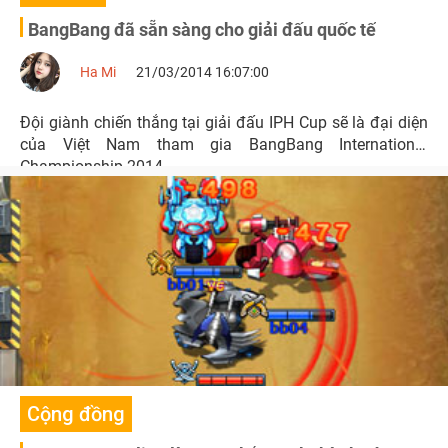
BangBang đã sẵn sàng cho giải đấu quốc tế
Ha Mi
21/03/2014 16:07:00
Đội giành chiến thắng tại giải đấu IPH Cup sẽ là đại diện
của Việt Nam tham gia BangBang International
Championship 2014.
Cộng đồng