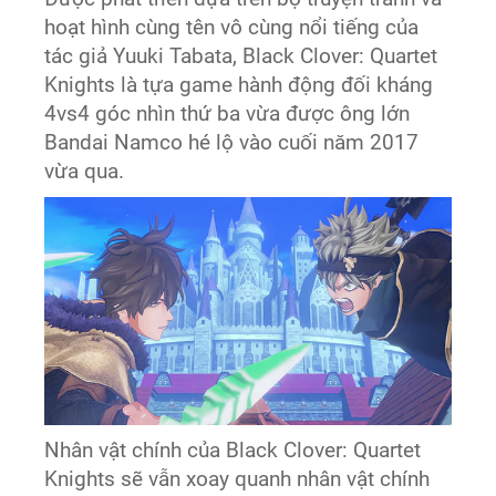
hoạt hình cùng tên vô cùng nổi tiếng của
tác giả Yuuki Tabata, Black Clover: Quartet
Knights là tựa game hành động đối kháng
4vs4 góc nhìn thứ ba vừa được ông lớn
Bandai Namco hé lộ vào cuối năm 2017
vừa qua.
Nhân vật chính của Black Clover: Quartet
Knights sẽ vẫn xoay quanh nhân vật chính