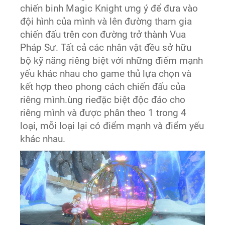
chiến binh Magic Knight ưng ý để đưa vào
đội hình của mình và lên đường tham gia
chiến đấu trên con đường trở thành Vua
Pháp Sư. Tất cả các nhân vật đều sở hữu
bộ kỹ năng riêng biệt với những điểm mạnh
yếu khác nhau cho game thủ lựa chọn và
kết hợp theo phong cách chiến đấu của
riêng mình.ùng rieđặc biệt độc đáo cho
riêng mình và được phân theo 1 trong 4
loại, mỗi loại lại có điểm mạnh và điểm yếu
khác nhau.