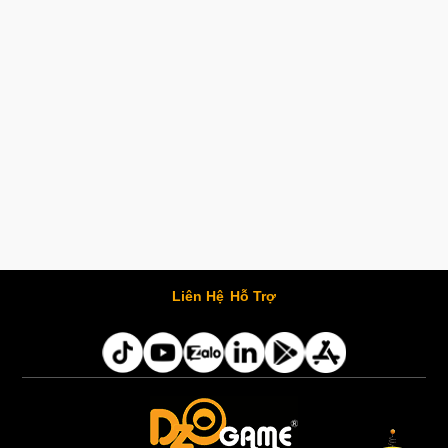
Liên Hệ
Hỗ Trợ