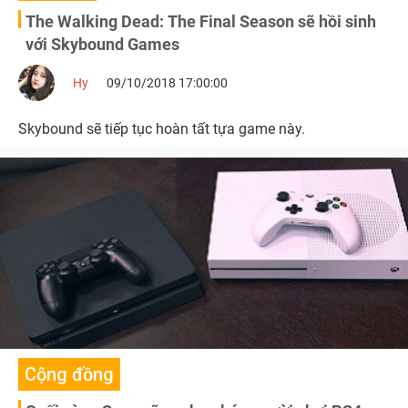
The Walking Dead: The Final Season sẽ hồi sinh
với Skybound Games
Hy
09/10/2018 17:00:00
Skybound sẽ tiếp tục hoàn tất tựa game này.
Cộng đồng