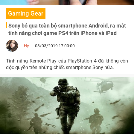
Gaming Gear
Sony bỏ qua toàn bộ smartphone Android, ra mắt
tính năng chơi game PS4 trên iPhone và iPad
Hy
08/03/2019 17:00:00
Tính năng Remote Play của PlayStation 4 đã không còn
độc quyền trên những chiếc smartphone Sony nữa.