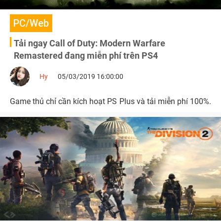
PC/Web
Tải ngay Call of Duty: Modern Warfare
Remastered đang miễn phí trên PS4
Hy
05/03/2019 16:00:00
Game thủ chỉ cần kích hoạt PS Plus và tải miễn phí 100%.