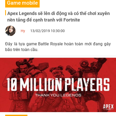
Game mobile
Apex Legends sẽ lên di động và có thể chơi xuyên
nền tảng để cạnh tranh với Fortnite
Hy
13/02/2019 10:30:00
Đây là tựa game Battle Royale hoàn toàn mới đang gây
bão trên toàn cầu.