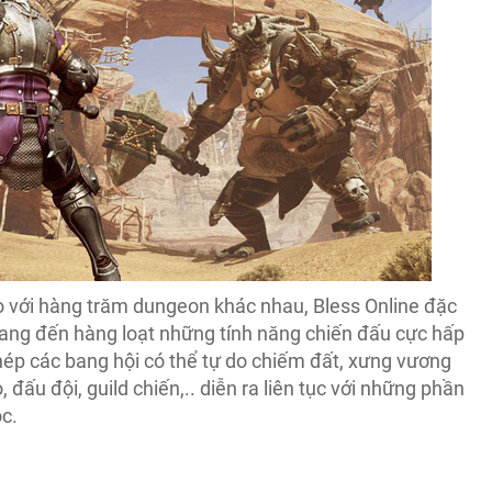
 với hàng trăm dungeon khác nhau, Bless Online đặc
mang đến hàng loạt những tính năng chiến đấu cực hấp
ép các bang hội có thể tự do chiếm đất, xưng vương
, đấu đội, guild chiến,.. diễn ra liên tục với những phần
ộc.