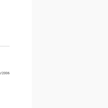
0/2006