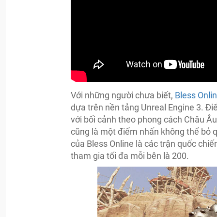
Với những người chưa biết,
Bless Onli
dựa trên nền tảng Unreal Engine 3. 
với bối cảnh theo phong cách Châu Âu
cũng là một điểm nhấn không thể bỏ q
của Bless Online là các trận quốc chiế
tham gia tối đa mỗi bên là 200.