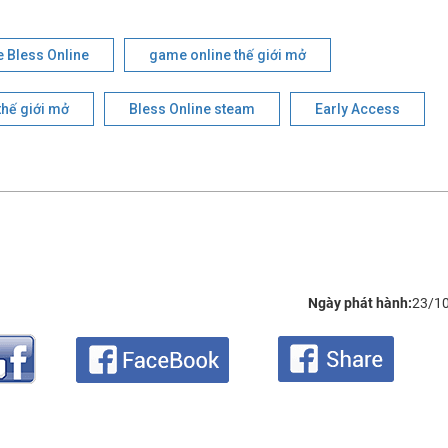
 Bless Online
game online thế giới mở
ế giới mở
Bless Online steam
Early Access
Ngày phát hành:
23/1