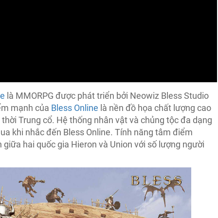
ne
là MMORPG được phát triển bởi Neowiz Bless Studio
Điểm mạnh của
Bless Online
là nền đồ họa chất lượng cao
 thời Trung cổ. Hệ thống nhân vật và chủng tộc đa dạng
ua khi nhắc đến Bless Online. Tính năng tâm điểm
n giữa hai quốc gia Hieron và Union với số lượng người