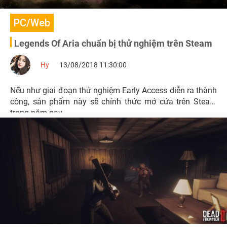
PC/Web
Legends Of Aria chuẩn bị thử nghiệm trên Steam
Hy
13/08/2018 11:30:00
Nếu như giai đoạn thử nghiệm Early Access diễn ra thành
công, sản phẩm này sẽ chính thức mở cửa trên Steam
trong năm nay.