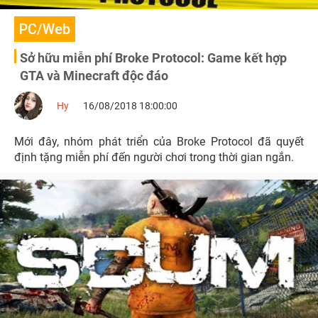
PC/Web
Sở hữu miễn phí Broke Protocol: Game kết hợp
GTA và Minecraft độc đáo
Hy
16/08/2018 18:00:00
Mới đây, nhóm phát triển của Broke Protocol đã quyết
định tặng miễn phí đến người chơi trong thời gian ngắn.