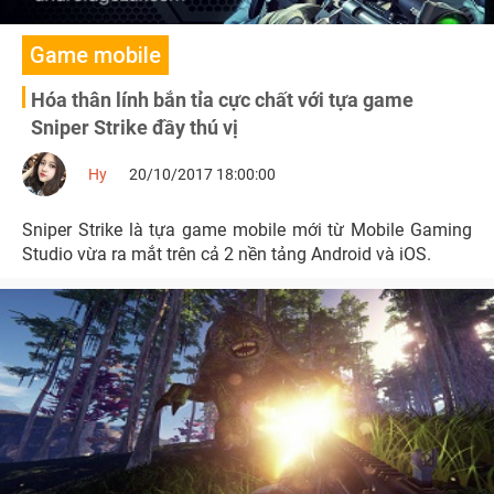
Game mobile
Hóa thân lính bắn tỉa cực chất với tựa game
Sniper Strike đầy thú vị
Hy
20/10/2017 18:00:00
Sniper Strike là tựa game mobile mới từ Mobile Gaming
Studio vừa ra mắt trên cả 2 nền tảng Android và iOS.