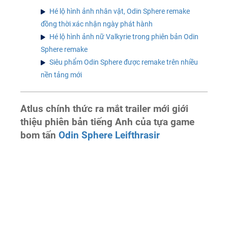
Hé lộ hình ảnh nhân vật, Odin Sphere remake
đồng thời xác nhận ngày phát hành
Hé lộ hình ảnh nữ Valkyrie trong phiên bản Odin
Sphere remake
Siêu phẩm Odin Sphere được remake trên nhiều
nền tảng mới
Atlus chính thức ra mắt trailer mới giới
thiệu phiên bản tiếng Anh của tựa game
bom tấn
Odin Sphere Leifthrasir