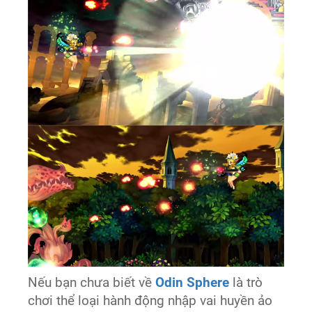
Nếu bạn chưa biết về
Odin Sphere
là trò
chơi thể loại hành động nhập vai huyền ảo