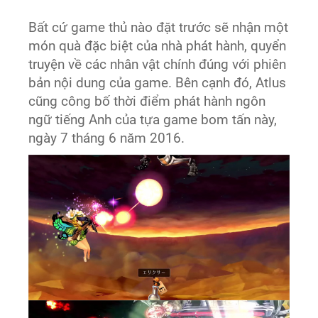
Bất cứ game thủ nào đặt trước sẽ nhận một
món quà đặc biệt của nhà phát hành, quyển
truyện về các nhân vật chính đúng với phiên
bản nội dung của game. Bên cạnh đó, Atlus
cũng công bố thời điểm phát hành ngôn
ngữ tiếng Anh của tựa game bom tấn này,
ngày 7 tháng 6 năm 2016.