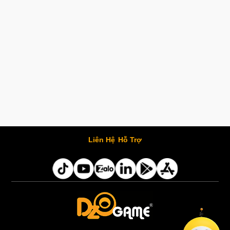
Liên Hệ
Hỗ Trợ