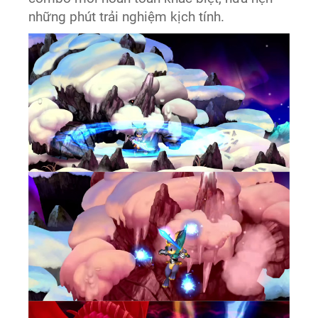
những phút trải nghiệm kịch tính.