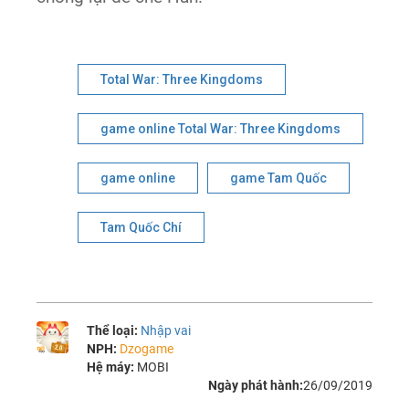
Total War: Three Kingdoms
game online Total War: Three Kingdoms
game online
game Tam Quốc
Tam Quốc Chí
Thể loại:
Nhập vai
NPH:
Dzogame
Hệ máy:
MOBI
Ngày phát hành:
26/09/2019