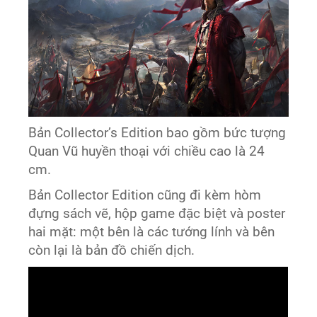
Bản Collector’s Edition bao gồm bức tượng
Quan Vũ huyền thoại với chiều cao là 24
cm.
Bản Collector Edition cũng đi kèm hòm
đựng sách vẽ, hộp game đặc biệt và poster
hai mặt: một bên là các tướng lính và bên
còn lại là bản đồ chiến dịch.