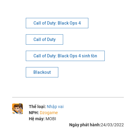
Call of Duty: Black Ops 4
Call of Duty
Call of Duty: Black Ops 4 sinh tồn
Blackout
Thể loại:
Nhập vai
NPH:
Dzogame
Hệ máy:
MOBI
Ngày phát hành:
24/03/2022