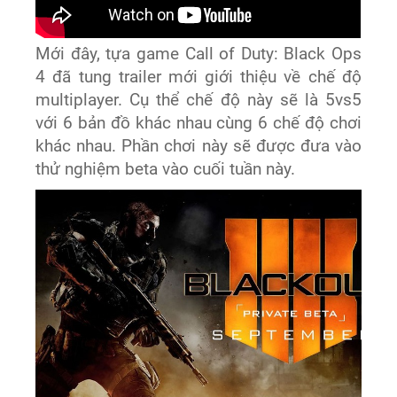
Mới đây, tựa game
Call of Duty: Black Ops
4
đã tung trailer mới giới thiệu về chế độ
multiplayer. Cụ thể chế độ này sẽ là 5vs5
với 6 bản đồ khác nhau cùng 6 chế độ chơi
khác nhau. Phần chơi này sẽ được đưa vào
thử nghiệm beta vào cuối tuần này.