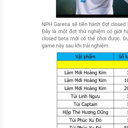
NPH Garena sẽ tiến hành đợt closed 
Đây là một đợt thử nghiệm có giới 
closed beta mới có thể chơi được. Dư
game này sau khi trải nghiệm.