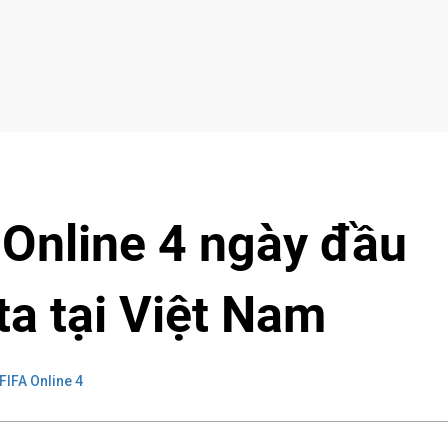
 Online 4 ngày đầu
ta tại Việt Nam
FIFA Online 4