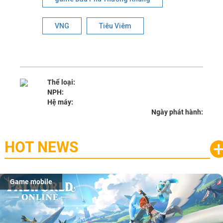
VNG
Tiêu Viêm
Thể loại:
NPH:
Hệ máy:
Ngày phát hành:
HOT NEWS
Game mobile