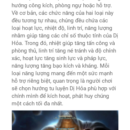
hướng công kích, phòng ngự hoặc hỗ trợ.
Về cơ bản, các chức năng của hai loại này
đều tương tự nhau, chúng đều chứa các
loại hoạt lực, nhiệt độ, linh trí, năng lượng
nhằm giúp tăng các chỉ số thuộc tính của Dị
Hỏa. Trong đó, nhiệt giúp tăng tấn công và
phòng thủ, linh trí tăng né tránh và độ chính
xác, hoạt lực tăng sinh lực và pháp lực,
năng lượng tăng bạo kích và kháng. Mỗi
loại năng lượng mang đến một sức mạnh
hỗ trợ riêng biệt, quan trọng là người chơi
sẽ chọn hướng tu luyện Dị Hỏa phù hợp với
chính mình để kích hoạt, phát huy chúng
một cách tối đa nhất.