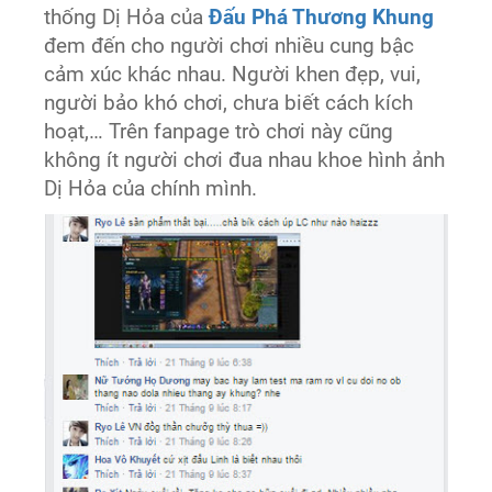
thống Dị Hỏa của
Đấu Phá Thương Khung
đem đến cho người chơi nhiều cung bậc
cảm xúc khác nhau. Người khen đẹp, vui,
người bảo khó chơi, chưa biết cách kích
hoạt,… Trên fanpage trò chơi này cũng
không ít người chơi đua nhau khoe hình ảnh
Dị Hỏa của chính mình.