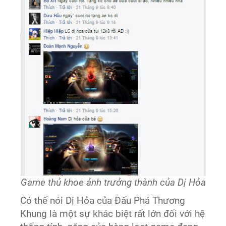
Game thủ khoe ảnh trưởng thành của Dị Hỏa
Có thể nói Dị Hỏa của Đấu Phá Thương
Khung là một sự khác biệt rất lớn đối với hệ