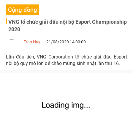
Cộng đồng
VNG tổ chức giải đấu nội bộ Esport Championship
2020
Tran Huy
21/08/2020 14:00:00
Lần đầu tiên, VNG Corporation tổ chức giải đấu Esport
nội bộ quy mô lớn để chào mừng sinh nhật lần thứ 16.