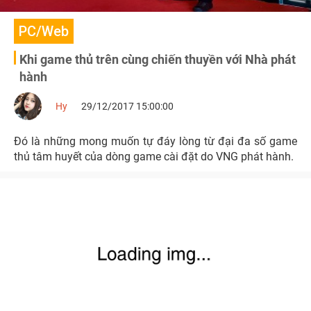
PC/Web
Khi game thủ trên cùng chiến thuyền với Nhà phát
hành
Hy
29/12/2017 15:00:00
Đó là những mong muốn tự đáy lòng từ đại đa số game
thủ tâm huyết của dòng game cài đặt do VNG phát hành.