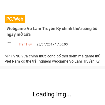
PC/Web
Webgame Võ Lâm Truyền Kỳ chính thức công bố
ngày mở cửa
Tran Huy
28/04/2017 17:30:00
NPH VNG vừa chính thức công bố thời điểm mà game thủ
Việt Nam có thể trải nghiệm webgame Võ Lâm Truyền Kỳ.