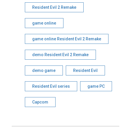
Resident Evil 2 Remake
game online
game online Resident Evil 2 Remake
demo Resident Evil 2 Remake
demo game
Resident Evil
Resident Evil series
game PC
Capcom