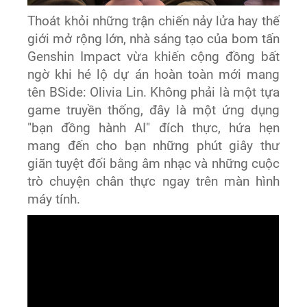
Thoát khỏi những trận chiến nảy lửa hay thế
giới mở rộng lớn, nhà sáng tạo của bom tấn
Genshin Impact vừa khiến cộng đồng bất
ngờ khi hé lộ dự án hoàn toàn mới mang
tên BSide: Olivia Lin. Không phải là một tựa
game truyền thống, đây là một ứng dụng
"bạn đồng hành AI" đích thực, hứa hẹn
mang đến cho bạn những phút giây thư
giãn tuyệt đối bằng âm nhạc và những cuộc
trò chuyện chân thực ngay trên màn hình
máy tính.