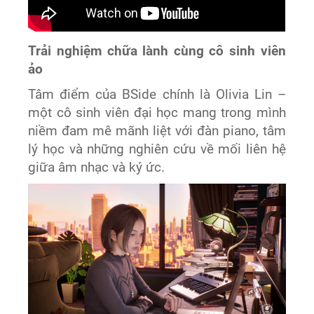
Trải nghiệm chữa lành cùng cô sinh viên
ảo
Tâm điểm của BSide chính là Olivia Lin –
một cô sinh viên đại học mang trong mình
niềm đam mê mãnh liệt với đàn piano, tâm
lý học và những nghiên cứu về mối liên hệ
giữa âm nhạc và ký ức.