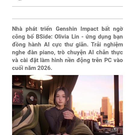
Nhà phát triển Genshin Impact bất ngờ
công bố BSide: Olivia Lin - ứng dụng bạn
đồng hành AI cực thư giãn. Trải nghiệm
nghe đàn piano, trò chuyện AI chân thực
và cài đặt làm hình nền động trên PC vào
cuối năm 2026.