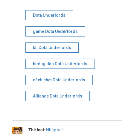
Dota Underlords
game Dota Underlords
tải Dota Underlords
hướng dẫn Dota Underlords
cách chơi Dota Underlords
Alliance Dota Underlords
Thể loại:
Nhập vai