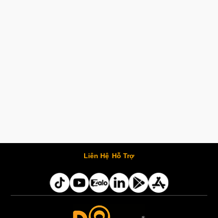
Liên Hệ
Hỗ Trợ