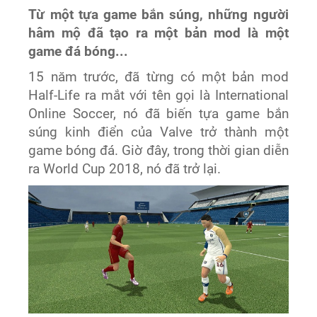
Từ một tựa game bắn súng, những người
hâm mộ đã tạo ra một bản mod là một
game đá bóng...
15 năm trước, đã từng có một bản mod
Half-Life ra mắt với tên gọi là International
Online Soccer, nó đã biến tựa game bắn
súng kinh điển của Valve trở thành một
game bóng đá. Giờ đây, trong thời gian diễn
ra World Cup 2018, nó đã trở lại.