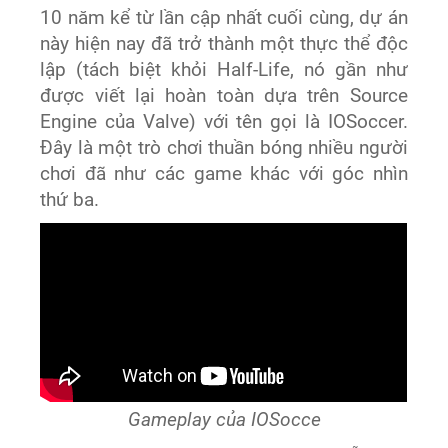
10 năm kể từ lần cập nhất cuối cùng, dự án
này hiện nay đã trở thành một thực thể độc
lập (tách biệt khỏi Half-Life, nó gần như
được viết lại hoàn toàn dựa trên Source
Engine của Valve) với tên gọi là IOSoccer.
Đây là một trò chơi thuần bóng nhiều người
chơi đã như các game khác với góc nhìn
thứ ba.
Gameplay của IOSocce