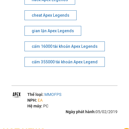
cheat Apex Legends
gian lận Apex Legends
cấm 16000 tài khoản Apex Legends
cấm 355000 tài khoản Apex Legend
Thể loại:
MMOFPS
NPH:
EA
Hệ máy:
PC
Ngày phát hành:
05/02/2019