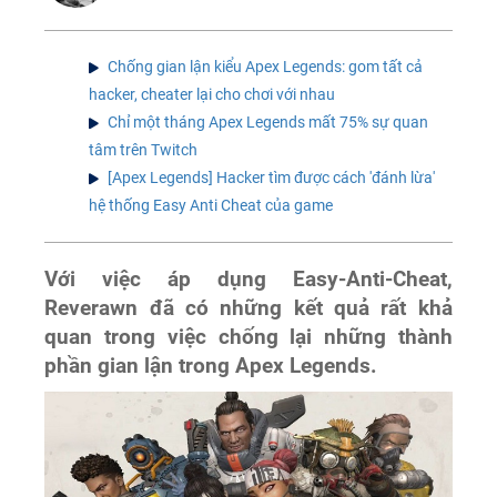
Chống gian lận kiểu Apex Legends: gom tất cả
hacker, cheater lại cho chơi với nhau
Chỉ một tháng Apex Legends mất 75% sự quan
tâm trên Twitch
[Apex Legends] Hacker tìm được cách 'đánh lừa'
hệ thống Easy Anti Cheat của game
Với việc áp dụng Easy-Anti-Cheat,
Reverawn đã có những kết quả rất khả
quan trong việc chống lại những thành
phần gian lận trong Apex Legends.