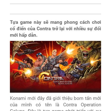
Tựa game này sẽ mang phong cách chơi
cổ điển của Contra trở lại với nhiều sự đổi
mới hấp dẫn.
Konami mới đây đã giới thiệu bom tấn mới
của mình có tên là Contra Operation