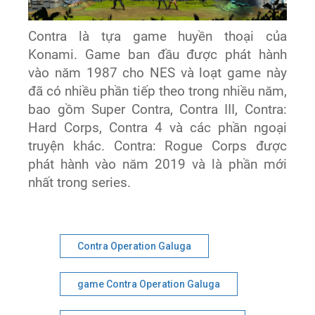
Contra là tựa game huyền thoại của
Konami. Game ban đầu được phát hành
vào năm 1987 cho NES và loạt game này
đã có nhiều phần tiếp theo trong nhiều năm,
bao gồm Super Contra, Contra III, Contra:
Hard Corps, Contra 4 và các phần ngoại
truyện khác. Contra: Rogue Corps được
phát hành vào năm 2019 và là phần mới
nhất trong series.
Contra Operation Galuga
game Contra Operation Galuga