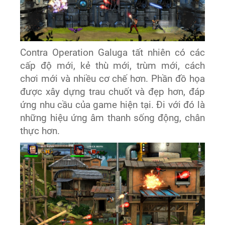
Contra Operation Galuga tất nhiên có các
cấp độ mới, kẻ thù mới, trùm mới, cách
chơi mới và nhiều cơ chế hơn. Phần đồ họa
được xây dựng trau chuốt và đẹp hơn, đáp
ứng nhu cầu của game hiện tại. Đi với đó là
những hiệu ứng âm thanh sống động, chân
thực hơn.