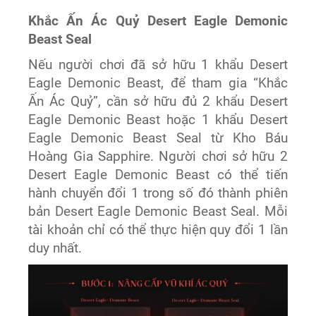
Khắc Ấn Ác Quỷ Desert Eagle Demonic
Beast Seal
Nếu người chơi đã sở hữu 1 khẩu Desert
Eagle Demonic Beast, để tham gia “Khắc
Ấn Ác Quỷ”, cần sở hữu đủ 2 khẩu Desert
Eagle Demonic Beast hoặc 1 khẩu Desert
Eagle Demonic Beast Seal từ Kho Báu
Hoàng Gia Sapphire. Người chơi sở hữu 2
Desert Eagle Demonic Beast có thể tiến
hành chuyển đổi 1 trong số đó thành phiên
bản Desert Eagle Demonic Beast Seal. Mỗi
tài khoản chỉ có thể thực hiện quy đổi 1 lần
duy nhất.