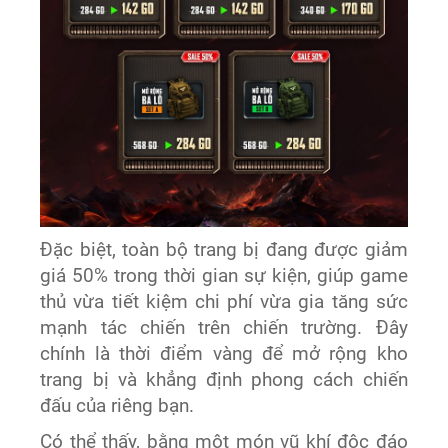
Đặc biệt, toàn bộ trang bị đang được giảm
giá 50% trong thời gian sự kiện, giúp game
thủ vừa tiết kiệm chi phí vừa gia tăng sức
mạnh tác chiến trên chiến trường. Đây
chính là thời điểm vàng để mở rộng kho
trang bị và khẳng định phong cách chiến
đấu của riêng bạn.
Có thể thấy, bằng một món vũ khí độc đáo