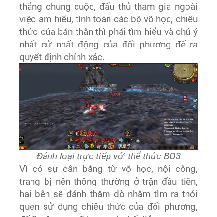
thắng chung cuộc, đấu thủ tham gia ngoài
việc am hiểu, tính toán các bộ võ học, chiêu
thức của bản thân thì phải tìm hiểu và chú ý
nhất cử nhất động của đối phương để ra
quyết định chính xác.
Đánh loại trực tiếp với thể thức BO3
Vì có sự cân bằng từ võ học, nội công,
trang bị nên thông thường ở trận đầu tiên,
hai bên sẽ đánh thăm dò nhằm tìm ra thói
quen sử dụng chiêu thức của đối phương,