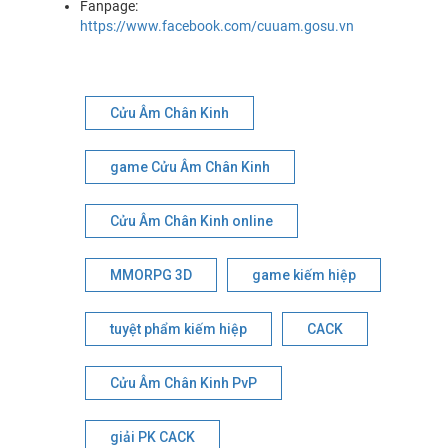
Fanpage:
https://www.facebook.com/cuuam.gosu.vn
Cửu Âm Chân Kinh
game Cửu Âm Chân Kinh
Cửu Âm Chân Kinh online
MMORPG 3D
game kiếm hiệp
tuyệt phẩm kiếm hiệp
CACK
Cửu Âm Chân Kinh PvP
giải PK CACK