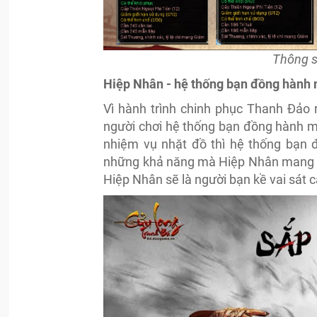
Thông s
Hiệp Nhân - hệ thống bạn đồng hành m
Vì hành trình chinh phục Thanh Đảo
người chơi hệ thống bạn đồng hành mớ
nhiệm vụ nhặt đồ thì hệ thống bạn 
những khả năng mà Hiệp Nhân mang lại
Hiệp Nhân sẽ là người bạn kề vai sát c