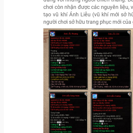
chơi còn nhận được các nguyên liệu, 
tạo vũ khí Ánh Liễu (vũ khí mới sở 
người chơi sở hữu trang phục mới của