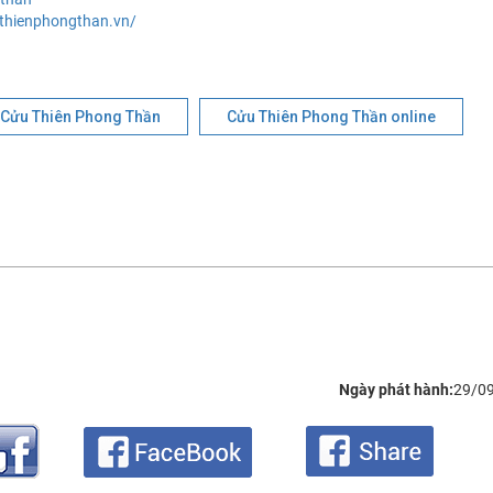
thienphongthan.vn/
Cửu Thiên Phong Thần
Cửu Thiên Phong Thần online
Ngày phát hành:
29/0