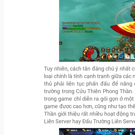
Tuy nhiên, cách tân đáng chú ý nhất
loại chính là tính cạnh tranh giữa các
thủ phải liên tục phấn đấu để nâng 
trường trong Cửu Thiên Phong Thần. 
trong game chỉ diễn ra gói gọn ở một 
game được cao hơn, cũng như tạo thê
Thần giới thiệu rất nhiều hoạt động t
Liên Server hay Đấu Trường Liên Serve