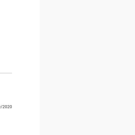
9/2020