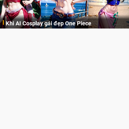
Khi AI Cosplay gái đẹp One Piece
Những cô nàng nóng bỏng Boa Hancock, Nico Robin, Nami, Yamato hay Perona được AI vẽ lại dưới hình thức Cosplay cực kỳ chuẩn chỉnh.