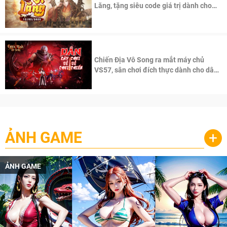
Lăng, tặng siêu code giá trị dành cho
100 độc giả đầu tiên.
Chiến Địa Vô Song ra mắt máy chủ
VS57, sân chơi đích thực dành cho dân
cày
ẢNH GAME
+
ẢNH GAME