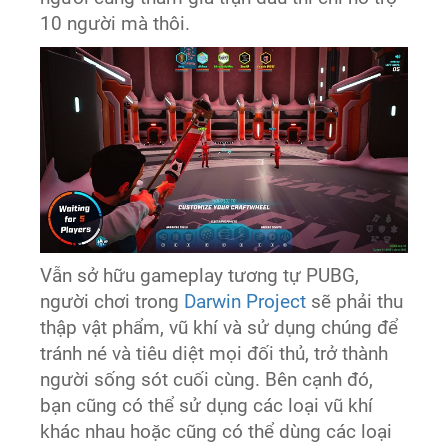
10 người mà thôi.
Vẫn sở hữu gameplay tương tự PUBG,
người chơi trong
Darwin Project
sẽ phải thu
thập vật phẩm, vũ khí và sử dụng chúng để
tránh né và tiêu diệt mọi đối thủ, trở thành
người sống sót cuối cùng. Bên cạnh đó,
bạn cũng có thể sử dụng các loại vũ khí
khác nhau hoặc cũng có thể dùng các loại