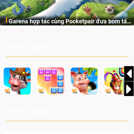
Garena hợp tác cùng Pocketpair đưa bom tấn
Garena Singapore hôm nay đã công bố Palworld Online,
săn thú sinh tồn lên di động với tên gọi
một cuộc phiêu lưu sinh tồn nhiều người chơi mới hiện
Palworld Online
đang được phát triển dựa trên IP Palworld nổi tiếng toàn
DZO CHƠI
cầu, theo giấy phép chính thức từ công ty game Nhật Bản
Pocketpair, Inc.
TOP GAME