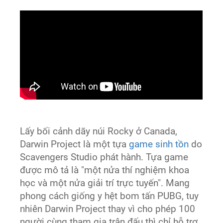
Lấy bối cảnh dãy núi Rocky ở Canada,
Darwin Project là một tựa
game sinh tồn
do
Scavengers Studio phát hành. Tựa game
được mô tả là "một nửa thí nghiệm khoa
học và một nửa giải trí trực tuyến". Mang
phong cách giống y hệt bom tấn PUBG, tuy
nhiên Darwin Project thay vì cho phép 100
người cùng tham gia trận đấu thì chỉ hỗ trợ