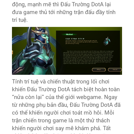
động, mạnh mẽ thì Đấu Trường DotA lại
đưa game thủ tới những trận đấu đầy tính
trí tuệ.
Tính trí tuệ và chiến thuật trong lối chơi
khiến Đấu Trường DotA tách biệt hoàn toàn
“nửa còn lại” của thế giới webgame. Ngay
từ những phụ bản đầu, Đấu Trường DotA đã
có thể khiến người chơi toát mồ hôi. Mỗi
trận chiến trong game là một thử thách
khiến người chơi say mê khám phá. Tất