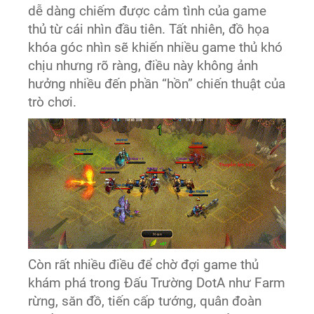
dễ dàng chiếm được cảm tình của game
thủ từ cái nhìn đầu tiên. Tất nhiên, đồ họa
khóa góc nhìn sẽ khiến nhiều game thủ khó
chịu nhưng rõ ràng, điều này không ảnh
hưởng nhiều đến phần “hồn” chiến thuật của
trò chơi.
Còn rất nhiều điều để chờ đợi game thủ
khám phá trong Đấu Trường DotA như Farm
rừng, săn đồ, tiến cấp tướng, quân đoàn