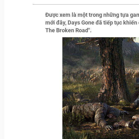
Được xem là một trong những tựa ga
mới đây, Days Gone đã tiếp tục khiến 
The Broken Road".