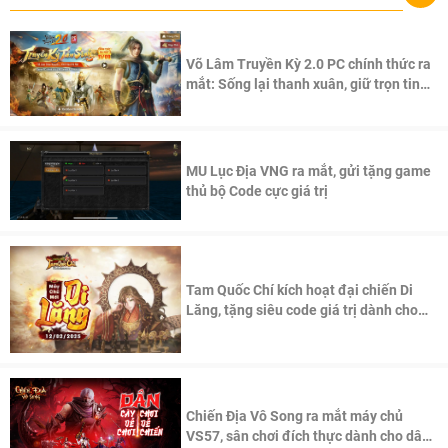
Võ Lâm Truyền Kỳ 2.0 PC chính thức ra
mắt: Sống lại thanh xuân, giữ trọn tinh
thần Võ Lâm
MU Lục Địa VNG ra mắt, gửi tặng game
thủ bộ Code cực giá trị
Tam Quốc Chí kích hoạt đại chiến Di
Lăng, tặng siêu code giá trị dành cho
100 độc giả đầu tiên.
Chiến Địa Vô Song ra mắt máy chủ
VS57, sân chơi đích thực dành cho dân