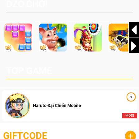
DZO CHƠI
TOP GAME
5
Naruto Đại Chiến Mobile
MOBI
GIFTCODE
+