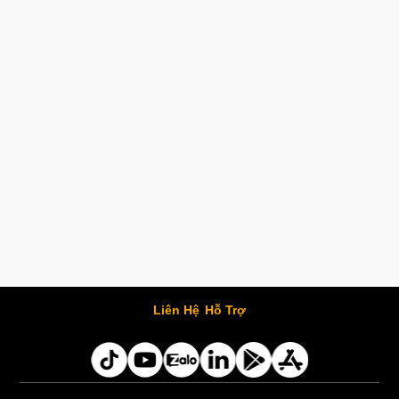
Liên Hệ
Hỗ Trợ