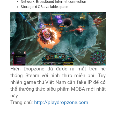
Network: Broadband Internet connection
Storage: 6 GB available space
Hiện Dropzone đã được ra mắt trên hệ
thống Steam với hình thức miễn phí. Tuy
nhiên game thủ Việt Nam cần fake IP để có
thể thưởng thức siêu phẩm MOBA mới nhất
này.
Trang chủ:
http://playdropzone.com