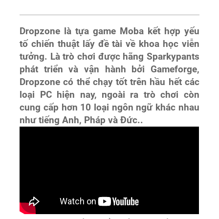
Dropzone là tựa game Moba kết hợp yếu
tố chiến thuật lấy đề tài về khoa học viễn
tưởng. Là trò chơi được hãng Sparkypants
phát triển và vận hành bởi Gameforge,
Dropzone có thể chạy tốt trên hầu hết các
loại PC hiện nay, ngoài ra trò chơi còn
cung cấp hơn 10 loại ngôn ngữ khác nhau
như tiếng Anh, Pháp và Đức..