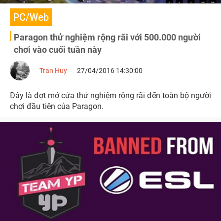
PC/Web
Paragon thử nghiệm rộng rãi với 500.000 người
chơi vào cuối tuần này
Tran Huy
27/04/2016 14:30:00
Đây là đợt mở cửa thử nghiệm rộng rãi đến toàn bộ người
chơi đầu tiên của Paragon.