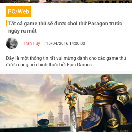
PC/Web
Tất cả game thủ sẽ được chơi thử Paragon trước
ngày ra mắt
Tran Huy
15/04/2016 14:00:00
Đây là một thông tin rất vui mừng dành cho các game thủ
được công bố chính thức bởi Epic Games.