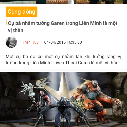
Cộng đồng
Cụ bà nhầm tưởng Garen trong Liên Minh là một
vị thần
Tran Huy
04/04/2016 16:35:00
Một cụ bà đã có một sự nhầm lẫn khi tưởng rằng vị
tướng trong Liên Minh Huyền Thoại Garen là một vị thần.