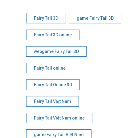
Fairy Tail 3D
game Fairy Tail 3D
Fairy Tail 3D online
webgame Fairy Tail 3D
Fairy Tail online
Fairy Tail Online 3D
Fairy Tail Việt Nam
Fairy Tail Việt Nam online
game Fairy Tail Việt Nam