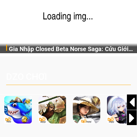
Gia Nhập Closed Beta Norse Saga: Cửu Giới
Bước chân vào Norse Saga: Cửu Giới Thức Tỉnh và sẵn
Thức Tỉnh, Săn DJI Osmo Pocket 3 Ngay Hôm
sàng đón nhận hàng loạt sự kiện hấp dẫn, phần thưởng
Nay
độc quyền cùng vô vàn bất ngờ đang chờ được khám phá!
DZO CHƠI