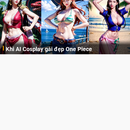
Khi AI Cosplay gái đẹp One Piece
Những cô nàng nóng bỏng Boa Hancock, Nico Robin, Nami, Yamato hay Perona được AI vẽ lại dưới hình thức Cosplay cực kỳ chuẩn chỉnh.