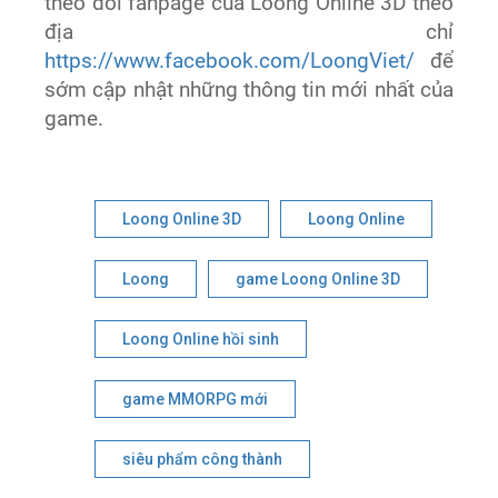
theo dõi fanpage của Loong Online 3D theo
địa chỉ
https://www.facebook.com/LoongViet
/
để
sớm cập nhật những thông tin mới nhất của
game.
Loong Online 3D
Loong Online
Loong
game Loong Online 3D
Loong Online hồi sinh
game MMORPG mới
siêu phẩm công thành