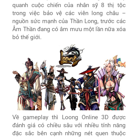
quanh cuộc chiến của nhân sỹ 8 thị tộc
trong việc bảo vệ các viên long châu –
nguồn sức mạnh của Thần Long, trước các
Âm Thần đang có âm mưu một lần nữa xóa
bỏ thế giới.
Về gameplay thì Loong Online 3D được
đánh giá có chiều sâu với nhiều tính năng
đặc sắc bên cạnh những nét quen thuộc