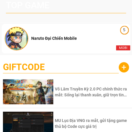
TOP GAME
5
Naruto Đại Chiến Mobile
MOBI
GIFTCODE
+
Võ Lâm Truyền Kỳ 2.0 PC chính thức ra
mắt: Sống lại thanh xuân, giữ trọn tinh
thần Võ Lâm
MU Lục Địa VNG ra mắt, gửi tặng game
thủ bộ Code cực giá trị