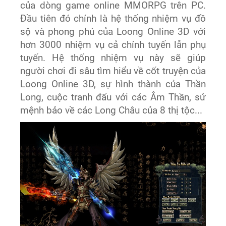
của dòng game online MMORPG trên PC.
Đầu tiên đó chính là hệ thống nhiệm vụ đồ
sộ và phong phú của Loong Online 3D với
hơn 3000 nhiệm vụ cả chính tuyến lẫn phụ
tuyến. Hệ thống nhiệm vụ này sẽ giúp
người chơi đi sâu tìm hiểu về cốt truyện của
Loong Online 3D, sự hình thành của Thần
Long, cuộc tranh đấu với các Âm Thần, sứ
mệnh bảo về các Long Châu của 8 thị tộc...