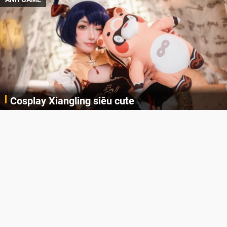
Cosplay Xiangling siêu cute
Cùng thưởng thức những hình ảnh cosplay Xiangling trong Genshin Impact siêu dễ thương của người dùng Weibo "阿包也是兔娘"