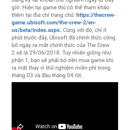
đăng ký tài khoản thử nghiệm ngay từ bây
giờ. Hiện tại game thủ có thể tham khảo
thêm tại địa chỉ trang chủ:
https://thecrew-
game.ubisoft.com/the-crew-2/en-
us/beta/index.aspx
.
Cùng với đó, chỉ ít
phút trước đây, Ubisoft đã chính thức công
bố ngày ra mắt chính thức của The Crew
2 sẽ là 29/06/2018. Tuy nhiên giống như
phần 1, bạn sẽ phải bỏ tiền mua game khi
ra mắt thay vì thử nghiệm miễn phí trong
tháng 03 và đầu tháng 04 tới.