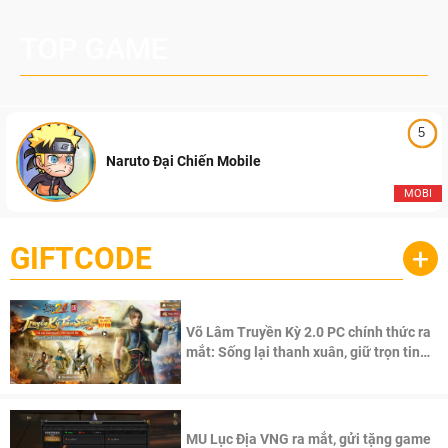
TOP GAME
5
Naruto Đại Chiến Mobile
MOBI
GIFTCODE
+
Võ Lâm Truyền Kỳ 2.0 PC chính thức ra
mắt: Sống lại thanh xuân, giữ trọn tinh
thần Võ Lâm
MU Lục Địa VNG ra mắt, gửi tặng game