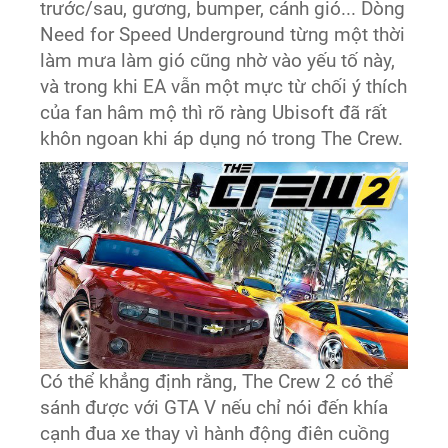
trước/sau, gương, bumper, cánh gió... Dòng
Need for Speed Underground từng một thời
làm mưa làm gió cũng nhờ vào yếu tố này,
và trong khi EA vẫn một mực từ chối ý thích
của fan hâm mộ thì rõ ràng Ubisoft đã rất
khôn ngoan khi áp dụng nó trong The Crew.
Có thể khẳng định rằng, The Crew 2 có thể
sánh được với GTA V nếu chỉ nói đến khía
cạnh đua xe thay vì hành động điên cuồng