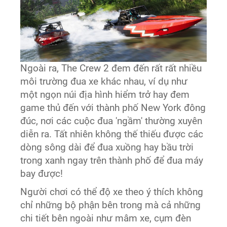
Ngoài ra, The Crew 2 đem đến rất rất nhiều
môi trường đua xe khác nhau, ví dụ như
một ngọn núi địa hình hiểm trở hay đem
game thủ đến với thành phố New York đông
đúc, nơi các cuộc đua 'ngầm' thường xuyên
diễn ra. Tất nhiên không thế thiếu được các
dòng sông dài để đua xuồng hay bầu trời
trong xanh ngay trên thành phố để đua máy
bay được!
Người chơi có thể độ xe theo ý thích không
chỉ những bộ phận bên trong mà cả những
chi tiết bên ngoài như mâm xe, cụm đèn