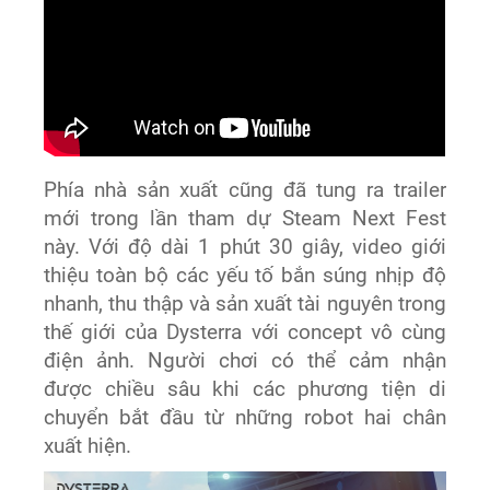
Phía nhà sản xuất cũng đã tung ra trailer
mới trong lần tham dự Steam Next Fest
này. Với độ dài 1 phút 30 giây, video giới
thiệu toàn bộ các yếu tố bắn súng nhịp độ
nhanh, thu thập và sản xuất tài nguyên trong
thế giới của Dysterra với concept vô cùng
điện ảnh. Người chơi có thể cảm nhận
được chiều sâu khi các phương tiện di
chuyển bắt đầu từ những robot hai chân
xuất hiện.