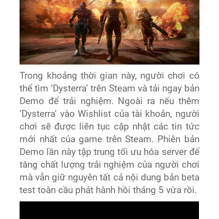
Trong khoảng thời gian này, người chơi có
thể tìm ‘Dysterra’ trên Steam và tải ngay bản
Demo để trải nghiệm. Ngoài ra nếu thêm
‘Dysterra’ vào Wishlist của tài khoản, người
chơi sẽ được liên tục cập nhật các tin tức
mới nhất của game trên Steam. Phiên bản
Demo lần này tập trung tối ưu hóa server để
tăng chất lượng trải nghiệm của người chơi
mà vẫn giữ nguyên tất cả nội dung bản beta
test toàn cầu phát hành hồi tháng 5 vừa rồi.