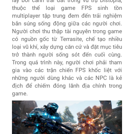
lấy bối cảnh trái đất trong vũ trụ Distopia,
thuộc thể loại game FPS sinh tồn
multiplayer tập trung đem đến trải nghiệm
bắn súng sống động giữa các người chơi.
Người chơi thu thập tài nguyên trong game
có nguồn gốc từ Terrasite, chế tạo nhiều
loại vũ khí, xây dựng căn cứ và đặt mục tiêu
trở thành người sống sót đến cuối cùng.
Trong quá trình này, người chơi phải tham
gia vào các trận chiến FPS khốc liệt với
những người dùng khác và các NPC là kẻ
địch để chiếm đóng lãnh địa chính trong
game.