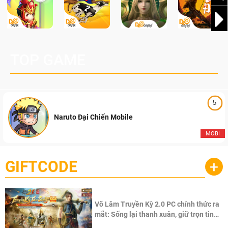
TOP GAME
5
Naruto Đại Chiến Mobile
MOBI
GIFTCODE
+
Võ Lâm Truyền Kỳ 2.0 PC chính thức ra
mắt: Sống lại thanh xuân, giữ trọn tinh
thần Võ Lâm