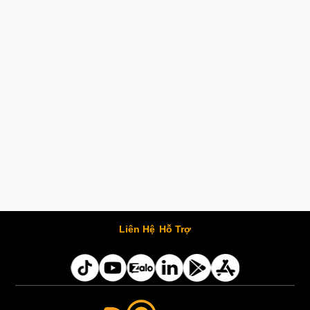
Liên Hệ
Hỗ Trợ