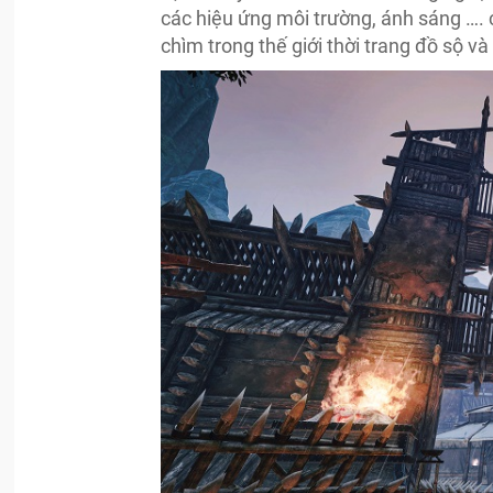
các hiệu ứng môi trường, ánh sáng ….
chìm trong thế giới thời trang đồ sộ và