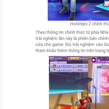
Hotsteps 2 chính th
Theo thông tin chính thức từ phía N
trải nghiệm lần này là phiên bản chín
cửa cho game thủ trải nghiệm vào lú
tham khảo thêm thông tin trên trang te