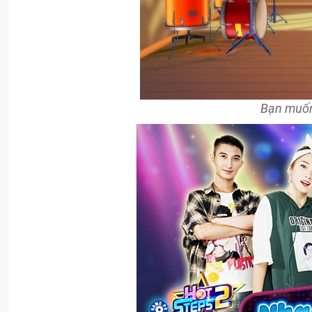
Bạn muốn