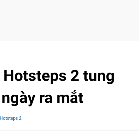
Hotsteps 2 tung
 ngày ra mắt
Hotsteps 2