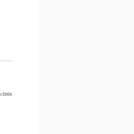
0/2006