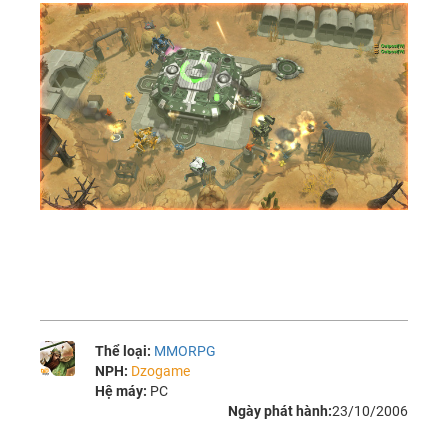
Thể loại:
MMORPG
NPH:
Dzogame
Hệ máy:
PC
Ngày phát hành:
23/10/2006