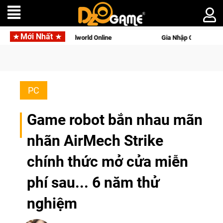
Mới Nhất
gọi Palworld Online
Gia Nhập Closed Beta Norse Saga: Cửu G
PC
Game robot bắn nhau mãn
nhãn AirMech Strike
chính thức mở cửa miễn
phí sau... 6 năm thử
nghiệm