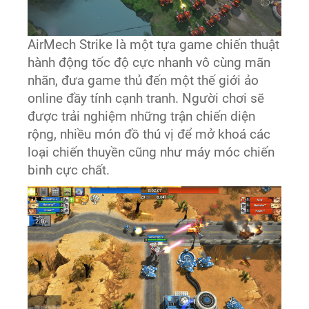
AirMech Strike là một tựa game chiến thuật
hành động tốc độ cực nhanh vô cùng mãn
nhãn, đưa game thủ đến một thế giới ảo
online đầy tính cạnh tranh. Người chơi sẽ
được trải nghiệm những trận chiến diện
rộng, nhiều món đồ thú vị để mở khoá các
loại chiến thuyền cũng như máy móc chiến
binh cực chất.