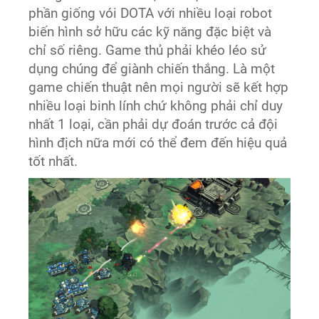
phần giống vói DOTA với nhiều loại robot
biến hình sở hữu các kỹ năng đặc biệt và
chỉ số riêng. Game thủ phải khéo léo sử
dụng chúng để giành chiến thắng. Là một
game chiến thuật nên mọi người sẽ kết hợp
nhiều loại binh lính chứ không phải chỉ duy
nhất 1 loại, cần phải dự đoán trước cả đội
hình địch nữa mới có thể đem đến hiệu quả
tốt nhất.