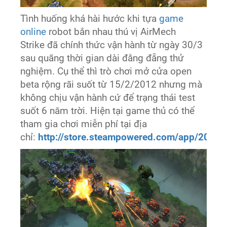
Tình huống khá hài hước khi tựa
game
online
robot bắn nhau thú vị AirMech
Strike đã chính thức vận hành từ ngày 30/3
sau quãng thời gian dài đằng đẵng thử
nghiệm. Cụ thể thì trò chơi mở cửa open
beta rộng rãi suốt từ 15/2/2012 nhưng mà
không chịu vận hành cứ để trạng thái test
suốt 6 năm trời. Hiện tại game thủ có thể
tham gia chơi miễn phí tại địa
chỉ:
http://store.steampowered.com/app/20650