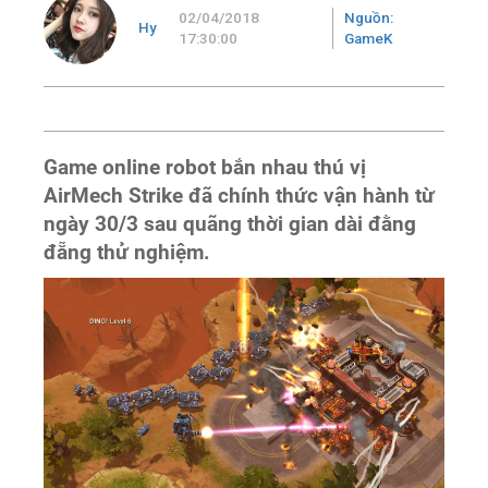
02/04/2018
Nguồn:
Hy
17:30:00
GameK
Game online robot bắn nhau thú vị
AirMech Strike đã chính thức vận hành từ
ngày 30/3 sau quãng thời gian dài đằng
đẵng thử nghiệm.