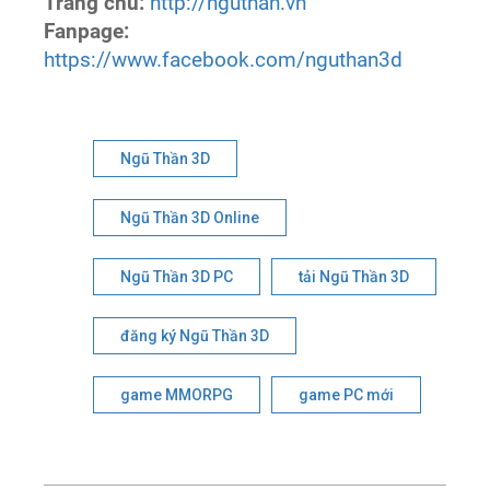
Trang chủ:
http://nguthan.vn
Fanpage:
https://www.facebook.com/nguthan3d
Ngũ Thần 3D
Ngũ Thần 3D Online
Ngũ Thần 3D PC
tải Ngũ Thần 3D
đăng ký Ngũ Thần 3D
game MMORPG
game PC mới