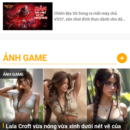
Chiến Địa Vô Song ra mắt máy chủ
VS57, sân chơi đích thực dành cho dân
cày
ẢNH GAME
+
ẢNH GAME
Lala Croft vừa nóng vừa xinh dưới nét vẽ của