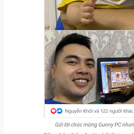
Gửi lời chúc mừng Gunny PC nhưn