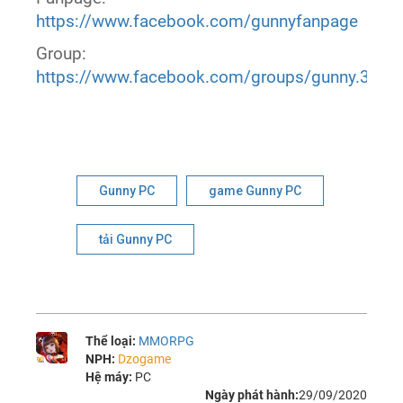
https://www.facebook.com/gunnyfanpage
Group:
https://www.facebook.com/groups/gunny.360g
Gunny PC
game Gunny PC
tải Gunny PC
Thể loại:
MMORPG
NPH:
Dzogame
Hệ máy:
PC
Ngày phát hành:
29/09/2020