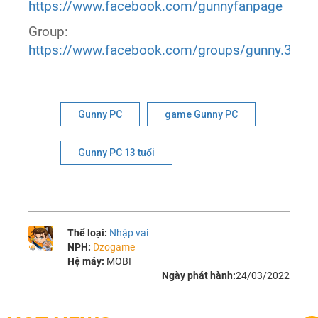
https://www.facebook.com/gunnyfanpage
Group:
https://www.facebook.com/groups/gunny.360g
Gunny PC
game Gunny PC
Gunny PC 13 tuổi
Thể loại:
Nhập vai
NPH:
Dzogame
Hệ máy:
MOBI
Ngày phát hành:
24/03/2022