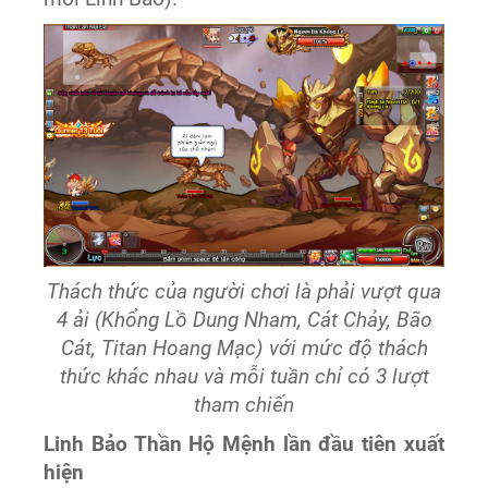
Thách thức của người chơi là phải vượt qua
4 ải (Khổng Lồ Dung Nham, Cát Chảy, Bão
Cát, Titan Hoang Mạc) với mức độ thách
thức khác nhau và mỗi tuần chỉ có 3 lượt
tham chiến
Linh Bảo Thần Hộ Mệnh lần đầu tiên xuất
hiện