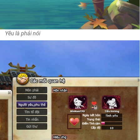
Yêu là phải nói