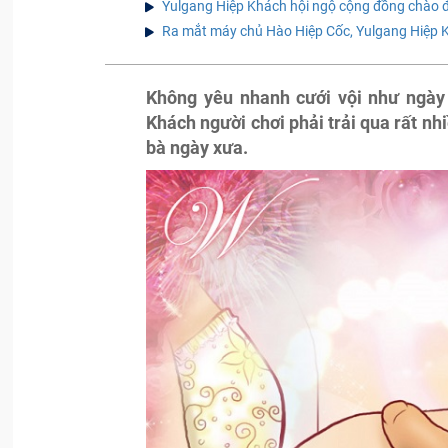
Yulgang Hiệp Khách hội ngộ cộng đồng chào 
Ra mắt máy chủ Hào Hiệp Cốc, Yulgang Hiệp Kh
Không yêu nhanh cưới vội như ngày 
Khách người chơi phải trải qua rất nh
bà ngày xưa.