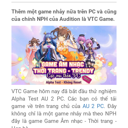
Thêm một game nhảy nữa trên PC và cũng
của chính NPH của Audition là VTC Game.
VTC Game hôm nay đã bắt đầu thử nghiệm
Alpha Test AU 2 PC. Các bạn có thể tải
game về trên trang chủ của
AU 2 PC
. Đây
không chỉ là một game nhảy mà theo NPH
đây là game Game Âm nhạc - Thời trang -