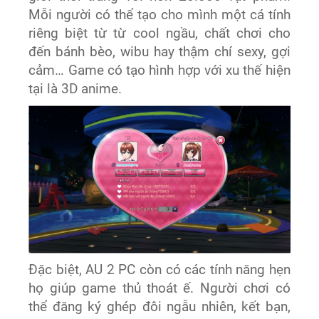
Mỗi người có thể tạo cho mình một cá tính
riêng biệt từ từ cool ngầu, chất chơi cho
đến bánh bèo, wibu hay thậm chí sexy, gợi
cảm… Game có tạo hình hợp với xu thế hiện
tại là 3D anime.
Đặc biệt, AU 2 PC còn có các tính năng hẹn
họ giúp game thủ thoát ế. Người chơi có
thể đăng ký ghép đôi ngẫu nhiên, kết bạn,