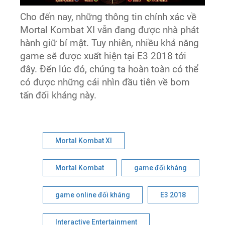
Cho đến nay, những thông tin chính xác về
Mortal Kombat XI vẫn đang được nhà phát
hành giữ bí mật. Tuy nhiên, nhiều khả năng
game sẽ được xuất hiện tại E3 2018 tới
đây. Đến lúc đó, chúng ta hoàn toàn có thể
có được những cái nhìn đầu tiên về bom
tấn đối kháng này.
Mortal Kombat XI
Mortal Kombat
game đối kháng
game online đối kháng
E3 2018
Interactive Entertainment