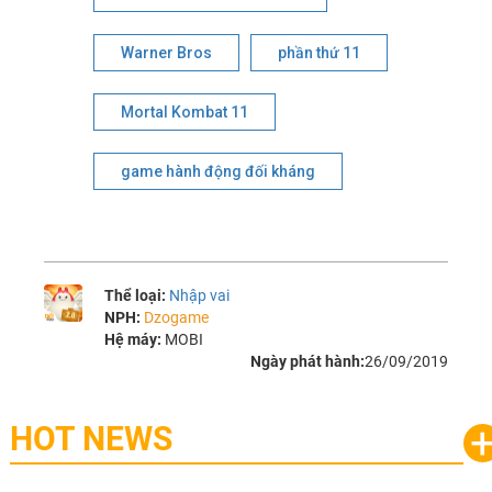
Warner Bros
phần thứ 11
Mortal Kombat 11
game hành động đối kháng
Thể loại:
Nhập vai
NPH:
Dzogame
Hệ máy:
MOBI
Ngày phát hành:
26/09/2019
HOT NEWS