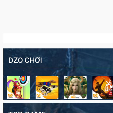
DZO CHƠI