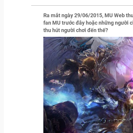
Ra mắt ngày 29/06/2015, MU Web thu 
fan MU trước đây hoặc những người c
thu hút người chơi đến thế?