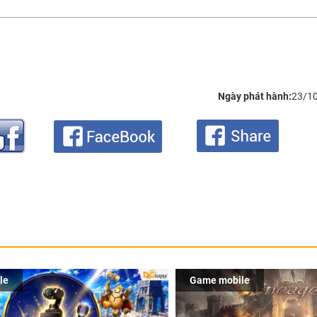
Ngày phát hành:
23/1
le
Game mobile