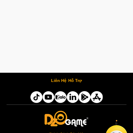
Liên Hệ
Hỗ Trợ