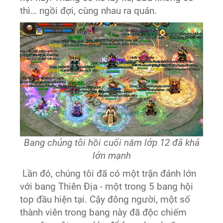
thì… ngồi đợi, cùng nhau ra quán.
Bang chúng tôi hồi cuối năm lớp 12 đã khá
lớn mạnh
Lần đó, chúng tôi đã có một trận đánh lớn
với bang Thiên Địa - một trong 5 bang hội
top đầu hiện tại. Cậy đông người, một số
thành viên trong bang này đã độc chiếm