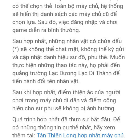
có thể chọn thẻ Toàn bộ máy chủ, hệ thống
sẽ hiển thị danh sách các máy chủ cũ để
chọn lựa. Sau đó, việc đăng nhập và chơi
game diễn ra bình thường.
Sau hợp nhất, những nhân vật có chứa dấu
(*) sẽ không thể chat mật, không thể ký gửi
và cập nhật danh hiệu sư đồ, phu thê. Muốn
thực hiện những thao tác này, họ phải đến
quảng trường Lạc Dương Lạc Di Thành để
tiến hành đổi tên nhân vật.
Sau khi hợp nhất, điểm thiện ác của người
chơi trong máy chủ di dân và điểm cống
hiến cho sư phụ sẽ không bị ảnh hường.
Quá trình hợp nhất đã thực sự bắt đầu. Để
có những thông tin cụ thể nhất, hãy xem
thêm tại:
Tân Thiên Long hợp nhất máy chủ
.