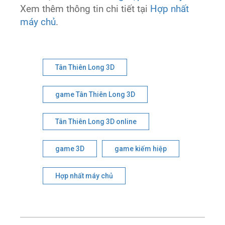
Xem thêm thông tin chi tiết tại
Hợp nhất
máy chủ
.
Tân Thiên Long 3D
game Tân Thiên Long 3D
Tân Thiên Long 3D online
game 3D
game kiếm hiệp
Hợp nhất máy chủ