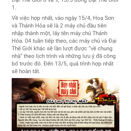
1.
Về việc hợp nhất, vào ngày 15/4, Hoa Sơn
và Thánh Hỏa sẽ là 2 máy chủ đầu tiên
nhập thành một, lấy tên máy chủ Thánh
Hỏa. 04 tuần tiếp theo, các máy chủ và Đại
Thế Giới khác sẽ lần lượt được “về chung
nhà” theo lịch trình và những lưu ý đã công
bố trước đó. Đến 13/5, quá trình hợp nhất
sẽ hoàn tất.