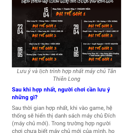
Lưu ý và lịch trình hợp nhất máy chủ Tân
Thiên Long
Sau khi hợp nhất, người chơi cần lưu ý
những gì?
Sau thời gian hợp nhất, khi vào game, hệ
thống sẽ hiển thị danh sách máy chủ Đích
(máy chủ mới). Trong trường hợp người
chơi chưa biết máy chủ mới của mình, họ