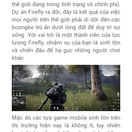
thế giới đang trong tình trạng vô chính phủ.
Dự án Firefly ra đời, đây là kết quả của việc
mọi người trên thế giới phải di dời đến các
boongke trú ẩn dưới lòng đất để duy trì sự
sống. Với vai trò là một thành viên của lực
lượng Firefly, nhiệm vụ của bạn là sinh tồn
và chiến đấu để hạ gục những người chơi
khác.
Mặc dù các tựa game mobile sinh tồn trên
thị trường hiện nay là không ít, tuy nhiên