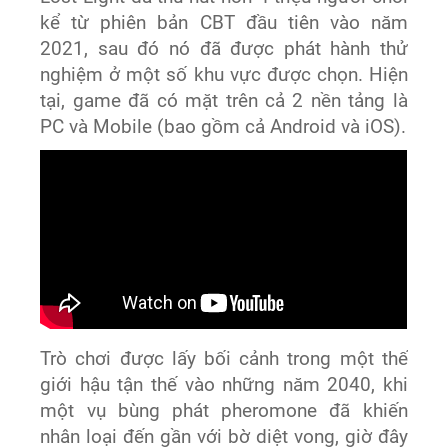
kể từ phiên bản CBT đầu tiên vào năm
2021, sau đó nó đã được phát hành thử
nghiệm ở một số khu vực được chọn. Hiện
tại, game đã có mặt trên cả 2 nền tảng là
PC và Mobile (bao gồm cả Android và iOS).
Trò chơi được lấy bối cảnh trong một thế
giới hậu tận thế vào những năm 2040, khi
một vụ bùng phát pheromone đã khiến
nhân loại đến gần với bờ diệt vong, giờ đây