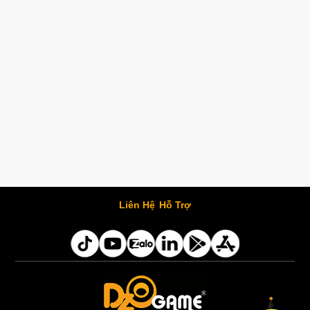
Liên Hệ
Hỗ Trợ