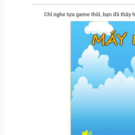
Chỉ nghe tựa game thôi, bạn đã thấy h