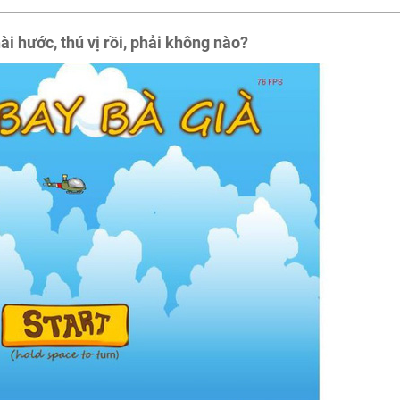
ài hước, thú vị rồi, phải không nào?