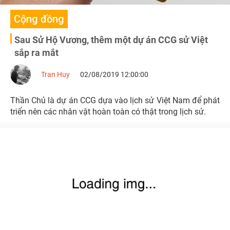
Cộng đồng
Sau Sử Hộ Vương, thêm một dự án CCG sử Việt
sắp ra mắt
Tran Huy
02/08/2019 12:00:00
Thần Chủ là dự án CCG dựa vào lịch sử Việt Nam để phát
triển nên các nhân vật hoàn toàn có thật trong lịch sử.