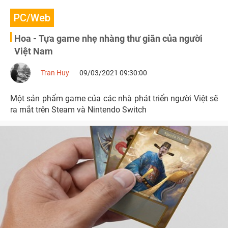
PC/Web
Hoa - Tựa game nhẹ nhàng thư giãn của người
Việt Nam
Tran Huy
09/03/2021 09:30:00
Một sản phẩm game của các nhà phát triển người Việt sẽ
ra mắt trên Steam và Nintendo Switch